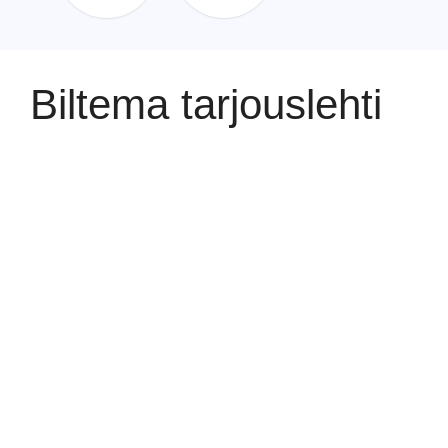
Biltema tarjouslehti